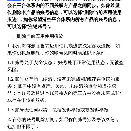
会在平台体系内的不同关联方产品之间同步。如你希望
仅删除本产品的账号信息，可以选择“删除当前应用使用
痕迹”，如你希望清空平台体系内所有产品的账号信息，
可以选择“注销账号”。
一、删除当前应用使用痕迹
1. 我们对你
删除当前应用使用痕迹
的决定深表遗憾。如
果你仍执意删除，你的账号需同时满足以下条件：
1.1 账号处于安全状态： 账号处于正常使用状态，无被盗
风险。
1.2 账号财产均已结清，没有未完成和/或存在争议的服
务： 账号中没有资产、欠款、未结清的资金和虚拟权
益；本账号及通过本账号接入的第三方中没有未完成和/
或存在争议的服务。
1.3 账号无任何纠纷，包括投诉举报或被投诉举报。
2. 在你的账号删除期间，如果你的账号涉及争议纠纷，
包括但不限于：