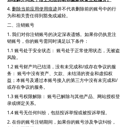
4.
删除当前应用使用痕迹
并不代表删除前的账号中的行
为和相关责任得到豁免或减轻。
二、注销账号
1. 我们对你注销账号的决定深表遗憾。如果你仍执意注
销账号，你的账号需同时满足以下条件：
1.1 账号处于安全状态： 账号处于正常使用状态，无被盗
风险。
1.2 账号财产均已结清，没有未完成和/或存在争议的服
务： 账号中没有资产、欠款、未结清的资金和虚拟权
益；本账号及通过本账号接入的第三方中没有未完成和/
或存在争议的服务。
1.3 账号权限解除： 账号已解除与其他产品、网站授权登
录或绑定关系。
1.4 账号无任何纠纷，包括投诉举报或被投诉举报。
2. 在你的账号注销期间，如果你的账号涉及争议纠纷，